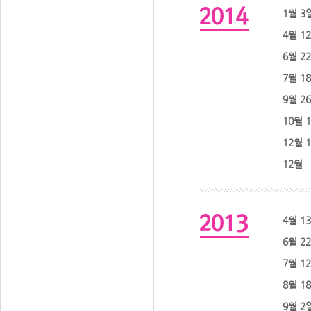
1월 3
4월 1
6월 2
7월 1
9월 2
10월
12월 
12월
4월 1
6월 2
7월 1
8월 1
9월 2