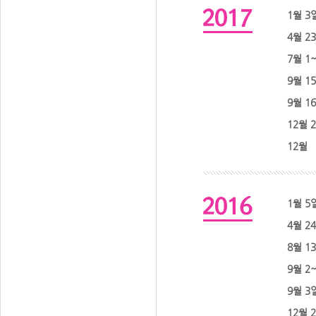
1월 3
4월 2
7월 1
9월 1
9월 1
12월 
12월
1월 5
4월 2
8월 1
9월 2
9월 3
12월 