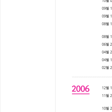
10월 
09월 
09월 
08월 
08월 
06월 
04월 
04월 
02월 
12월 
11월 
10월 