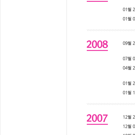
01월 
01월 
09월 
07월 
04월 
01월 
01월 
12월 
12월 