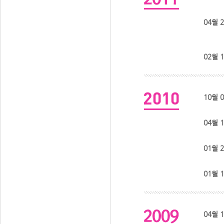
04월 
02월 
10월 
04월 
01월 
01월 
04월 