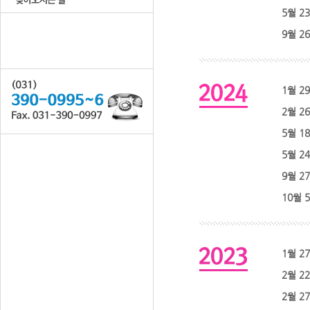
5월 2
9월 2
1월 2
2월 2
5월 1
5월 2
9월 2
10월 
1월 2
2월 2
2월 2