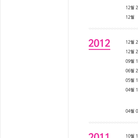
12월 
12월
12월 
12월 
09월 
06월 
05월 
04월 
04월 
10월 