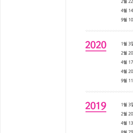
2월 2
4월 1
9월 1
1월 3
2월 2
4월 1
4월 2
9월 1
1월 3
2월 2
4월 1
8월 7