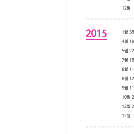
12월
1월 5
4월 1
5월 2
7월 1
8월 1
8월 1
9월 1
10월 
12월 
12월