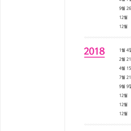
9월 2
12월
12월
1월 4
2월 2
4월 1
7월 2
9월 9
12월
12월
12월