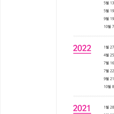
5월 1
5월 1
9월 1
10월 
1월 2
4월 2
7월 1
7월 2
9월 2
10월 
1월 2